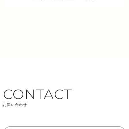
CONTACT