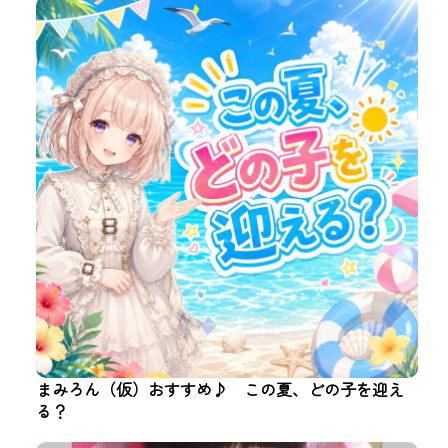
まみろん（仮）おすすめ♪ この夏、どの子を迎え
る？