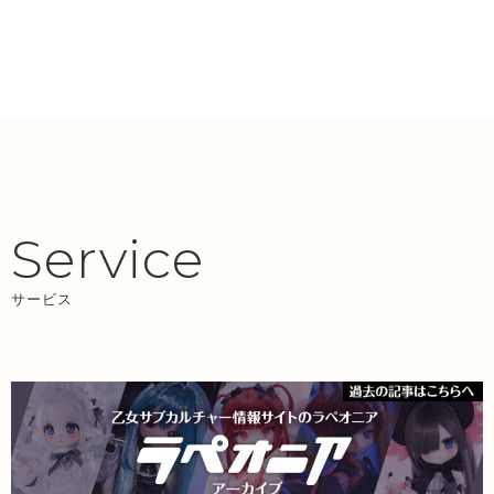
Service