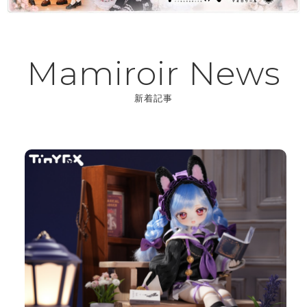
Mamiroir News