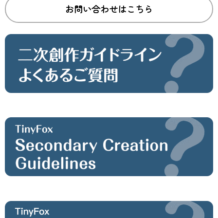
お問い合わせはこちら