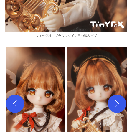
ウィッグは、ブラウンツイン三つ編みボブ