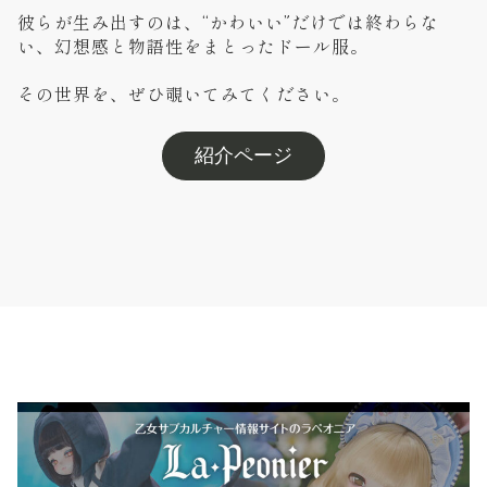
彼らが生み出すのは、“かわいい”だけでは終わらな
い、幻想感と物語性をまとったドール服。
その世界を、ぜひ覗いてみてください。
紹介ページ