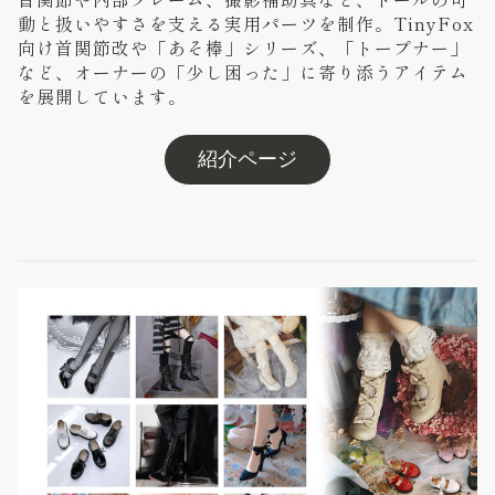
動と扱いやすさを支える実用パーツを制作。TinyFox
向け首関節改や「あそ棒」シリーズ、「トープナー」
など、オーナーの「少し困った」に寄り添うアイテム
を展開しています。
紹介ページ