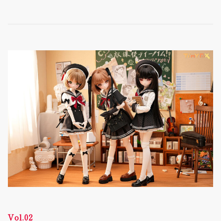
Vol.02