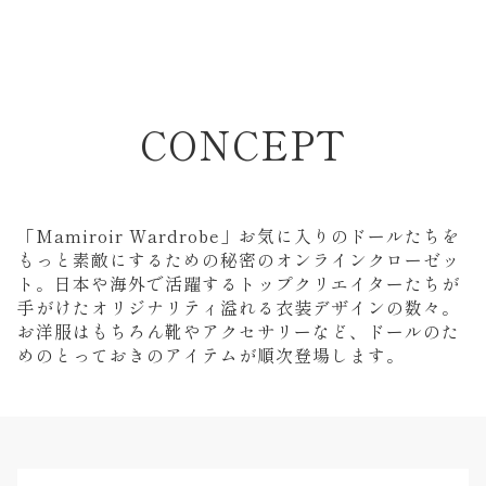
CONCEPT
「Mamiroir Wardrobe」お気に入りのドールたちを
もっと素敵にするための秘密のオンラインクローゼッ
ト。日本や海外で活躍するトップクリエイターたちが
手がけたオリジナリティ溢れる衣装デザインの数々。
お洋服はもちろん靴やアクセサリーなど、ドールのた
めのとっておきのアイテムが順次登場します。