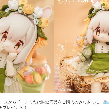
アブースからドールまたは関連商品をご購入のみなさまに、
ラ
をプレゼント！