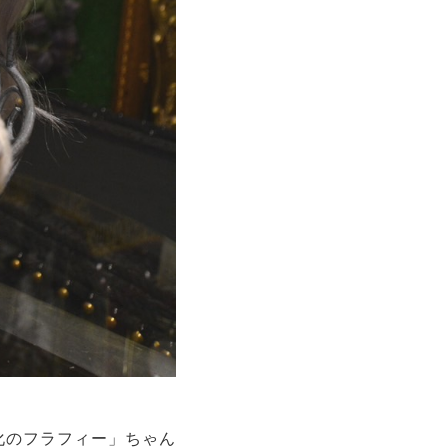
「道化のフラフィー」ちゃん