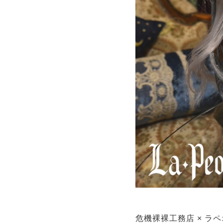
危機裸裸工務店 × ラペ