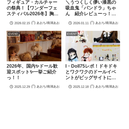
フィギュア・カルチャー
＼うつくしく儚い漆黒の
の祭典！【ワンダーフェ
吸血鬼「パンドラ」ちゃ
スティバル2026冬】胸ア
ん 紹介レビューっ！！
ツレポっっ！
／
あおち/南湖あお
あおち/南湖あお
2026.02.15
2026.01.11
EVENT
EVENT
2026年、国内✨ドール歓
I・Doll75レポ！ドキドキ
迎スポット✨一挙ご紹介
とワクワクのドールイベ
っ！！
ントがビッグサイトにて
開催っ！
あおち/南湖あお
あおち/南湖あお
2025.12.29
2025.12.18