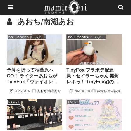
あおち/南湖あお
DOLL·GOODS/ドールグッズ
DOLL·GOODS/ドールグッズ
予算を握って秋葉原へ
TinyFox フラポテ配達
GO！ ライターあおちが
員・セイラーちゃん 開封
TinyFox「ヴァイオレッ
レポっ！ TinyFox沼のみ
ト」を本気でコーデして
んな集まれ～っ！！
あおち/南湖あお
あおち/南湖あお
2026.08.07
2026.07.30
みた
tokyo77
EVENT