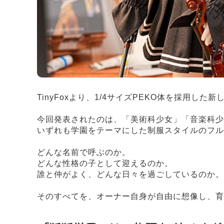
TinyFoxより、1/4サイズPEKO体を採用
今回発表されたのは、「美術科少女」「音楽科少
いずれも学園をテーマにした制服スタイルのフル
どんな名前で呼ぶのか。
どんな性格の子として迎えるのか。
誰と仲がよく、どんな日々を過ごしているのか。
そのすべてを、オーナー自身が自由に想像し、育