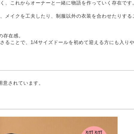
く、これからオーナーと一緒に物語を作っていく存在です
、メイクを工夫したり、制服以外の衣装を合わせたりするこ
はの存在感。
さることで、1/4サイズドールを初めて迎える方にも入り
用意されています。