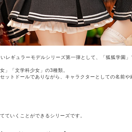
した新しいレギュラーモデルシリーズ第一弾として、「狐狐学
女」「文学科少女」の3種類。
セットドールでありながら、キャラクターとしての名前や
てていくことができるシリーズです。