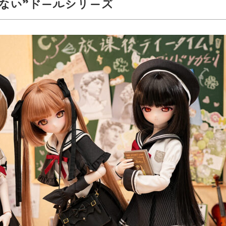
ない”ドールシリーズ