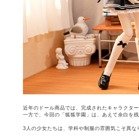
近年のドール商品では、完成されたキャラクター
一方で、今回の「狐狐学園」は、あえて余白を残
3人の少女たちは、学科や制服の雰囲気こそ異な