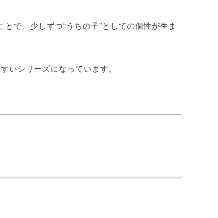
。
とで、少しずつ“うちの子”としての個性が生ま
やすいシリーズになっています。