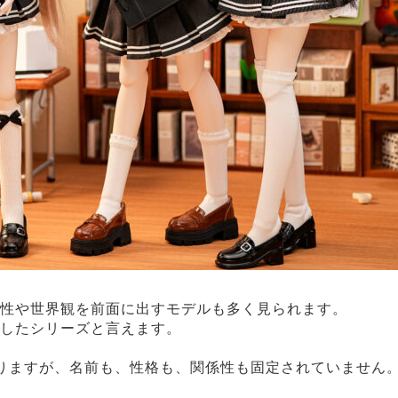
性や世界観を前面に出すモデルも多く見られます。
したシリーズと言えます。
りますが、名前も、性格も、関係性も固定されていません