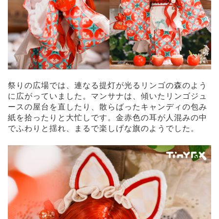
祭りの広場では、連なる提灯が光るリンゴの森のよう
に広がっていました。マンサナは、傾いたリンゴジュ
ースの屋台を直したり、散らばったキャンディの包み
紙を拾ったりと大忙しです。金赤色の耳が人混みの中
でふわりと揺れ、まるで楽しげな旗のようでした。