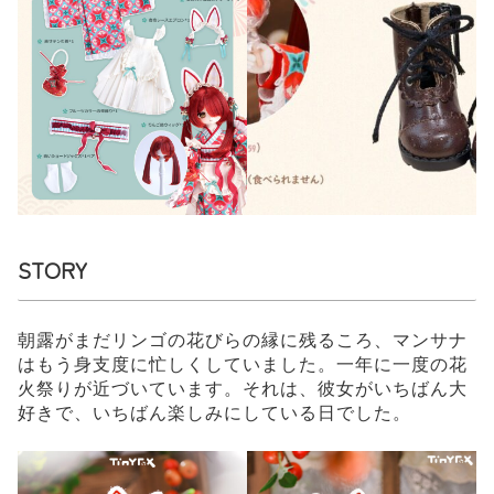
STORY
朝露がまだリンゴの花びらの縁に残るころ、マンサナ
はもう身支度に忙しくしていました。一年に一度の花
火祭りが近づいています。それは、彼女がいちばん大
好きで、いちばん楽しみにしている日でした。