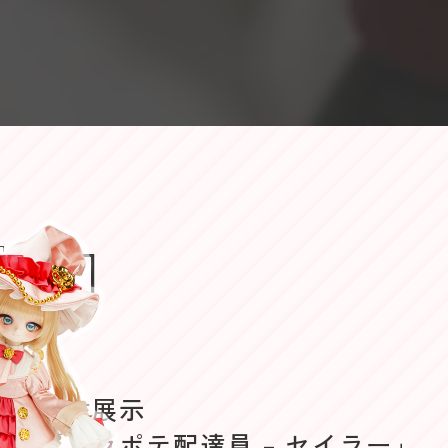
01
bits
新作展示
「フラポテ配達員 – セイラー」