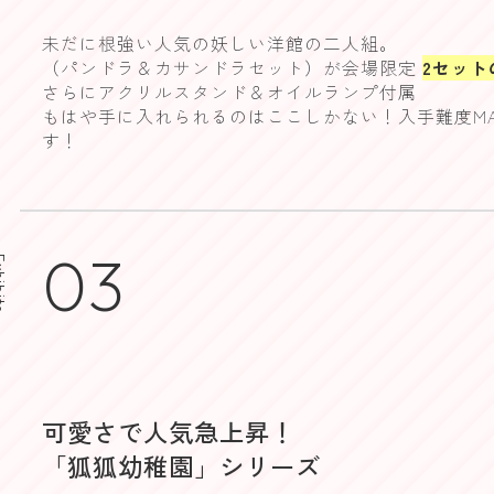
未だに根強い人気の妖しい洋館の二人組。
（パンドラ＆カサンドラセット）が会場限定
2セッ
さらにアクリルスタンド＆オイルランプ付属
もはや手に入れられるのはここしかない！入手難度M
す！
03
bits
可愛さで人気急上昇！
「狐狐幼稚園」シリーズ