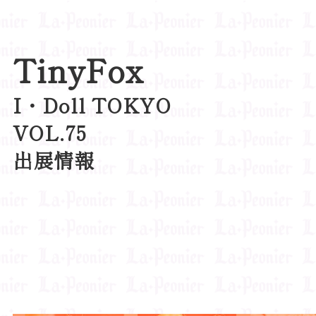
TinyFox
I・Doll
TOKYO
VOL.75
出展情報