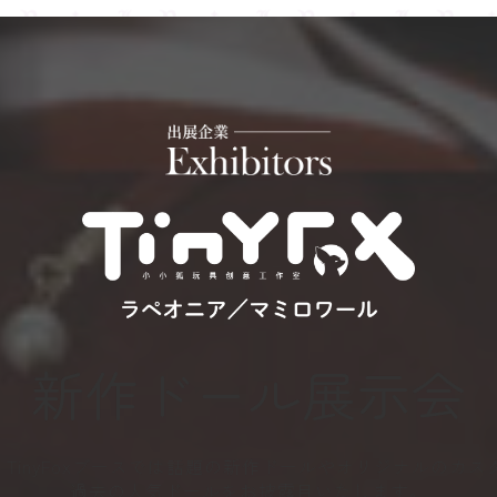
新作ドール展示会
Tokyo TinyFoxブースでは話題の新作ドールやオリジナルの
過去の人気ドールをお披露目いたします。