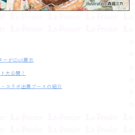
クターがiDoll展示
リスト大公開！
ル・コラボ出展ブースの紹介