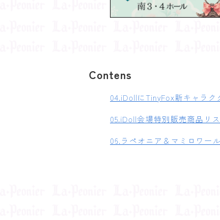
Contens
04.iDollにTinyFox新キャラ
05.iDoll会場特別販売商品
06.ラペオニア＆マミロワー