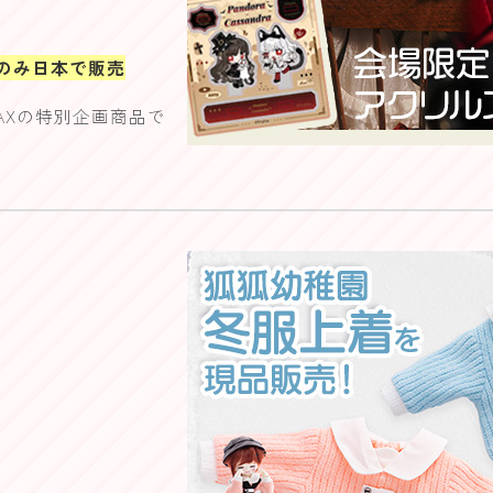
トのみ日本で販売
AXの特別企画商品で