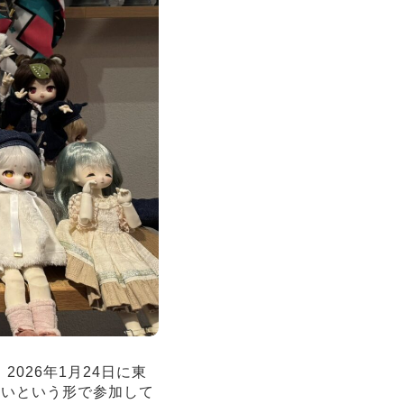
 2026年1月24日に東
手伝いという形で参加して