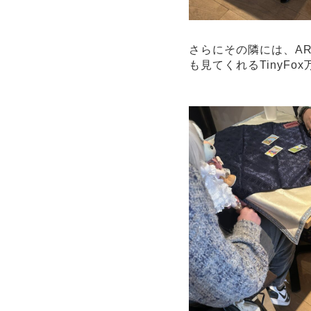
さらにその隣には、AR
も見てくれるTinyF