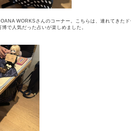
OANA WORKSさんのコーナー。こちらは、連れてきた
ox万博で人気だった占いが楽しめました。