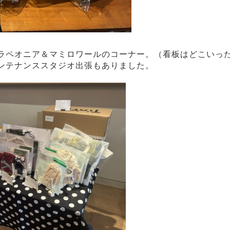
ラペオニア＆マミロワールのコーナー。（看板はどこいった
ンテナンススタジオ出張もありました。