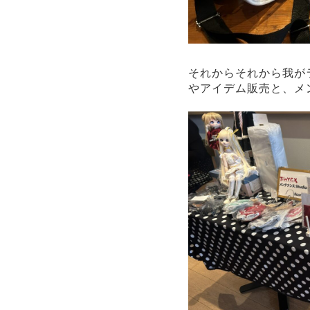
それからそれから我が
やアイデム販売と、メ