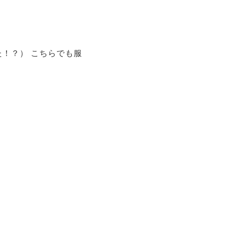
！？） こちらでも服