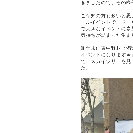
きましたので、その様
ご存知の方も多いと思い
ールイベントで、ドー
で大きなイベントに参
気持ちが詰まった集ま
昨年末に東中野14で行
イベントになります今回
で、スカイツリーを見上
た。