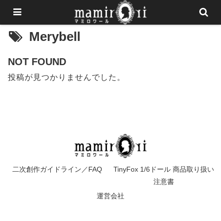
Merybell
NOT FOUND
投稿が見つかりませんでした。
二次創作ガイドライン／FAQ
TinyFox 1/6ドール 商品取り扱い
注意書
運営会社