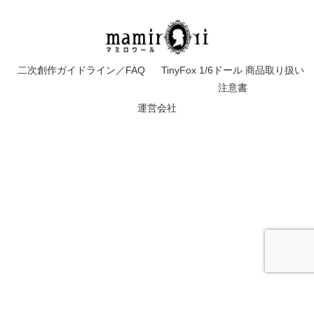
二次創作ガイドライン／FAQ
TinyFox 1/6ドール 商品取り扱い
注意書
運営会社