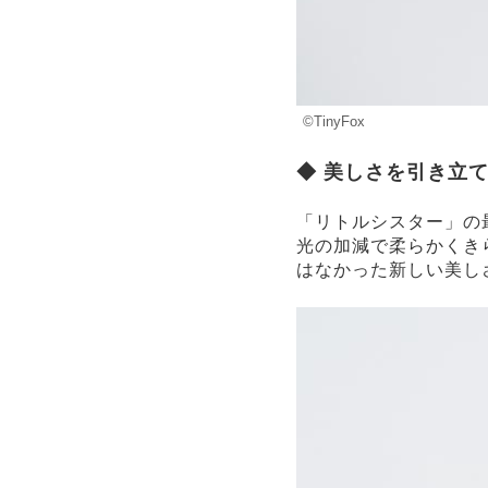
©TinyFox
◆ 美しさを引き立
「リトルシスター」の
光の加減で柔らかくき
はなかった新しい美し