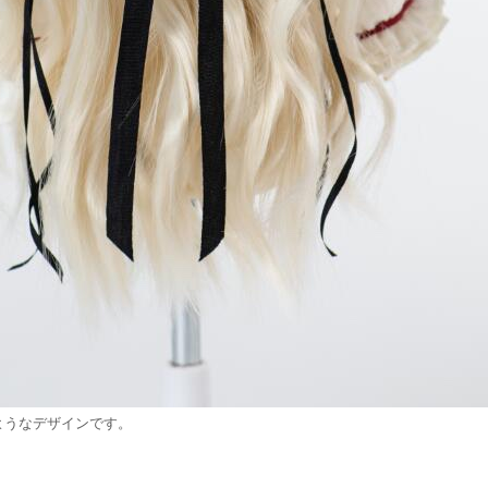
のようなデザインです。