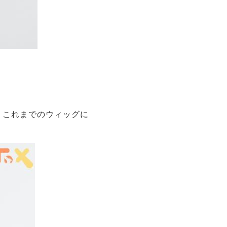
、これまでのウィッグに