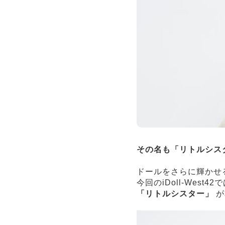
その名も「リトルシス
ドールをさらに輝かせ
今回のiDoll-West
「リトルシスター」
が