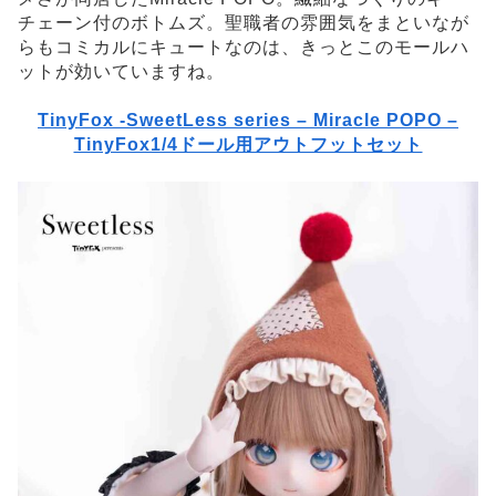
チェーン付のボトムズ。聖職者の雰囲気をまといなが
らもコミカルにキュートなのは、きっとこのモールハ
ットが効いていますね。
TinyFox -SweetLess series – Miracle POPO –
TinyFox1/4ドール用アウトフットセット