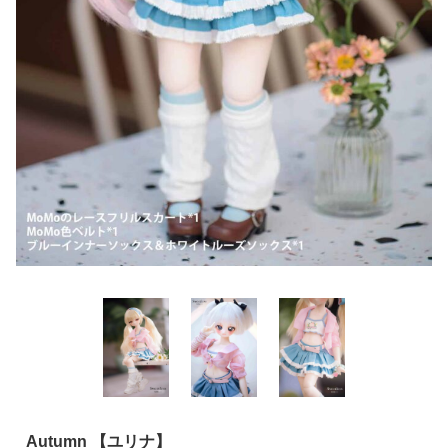
Autumn 【ユリナ】