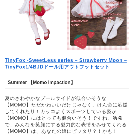
TinyFox -SweetLess series – Strawberry Moon –
TinyFox1/4BJDドール用アウトフットセット
Summer 【Momo Impaction】
夏のさわやかなプールサイドが似合いそうな
【MOMO】ただかわいいだけじゃなく、けん命に応援
してくれたり！カッコよくスポーツしている姿が
【MOMO】にはとっても似合いそう！ですね。活発
で、みんなを笑顔にする魅力的な表情をみせてくれる
【MOMO】は、あなたの娘にピッタリ？！かも！