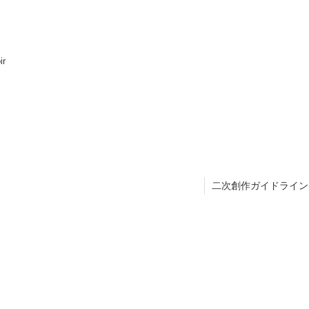
ir
二次創作ガイドライン