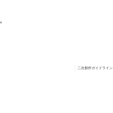
ir
二次創作ガイドライン